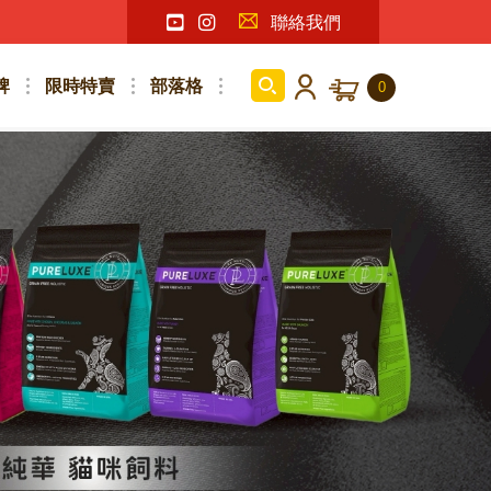
聯絡我們
牌
限時特賣
部落格
0