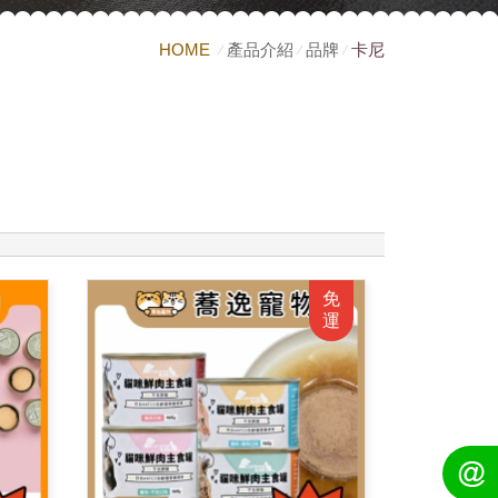
HOME
產品介紹
品牌
卡尼