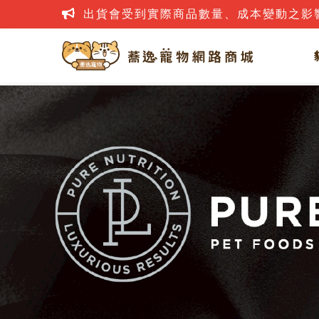
出貨會受到實際商品數量、成本變動之影