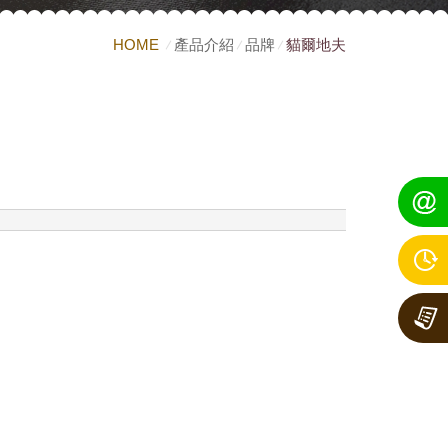
HOME
產品介紹
品牌
貓爾地夫