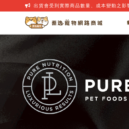
出貨會受到實際商品數量、成本變動之影