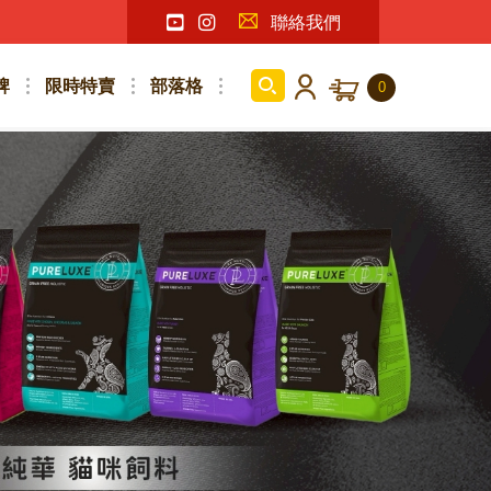
聯絡我們
牌
限時特賣
部落格
0