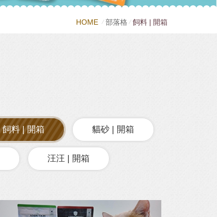
HOME
部落格
飼料 | 開箱
飼料 | 開箱
貓砂 | 開箱
汪汪 | 開箱