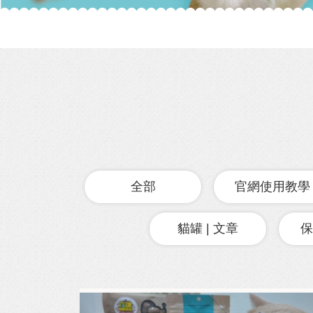
全部
官網使用教學
貓罐 | 文章
保