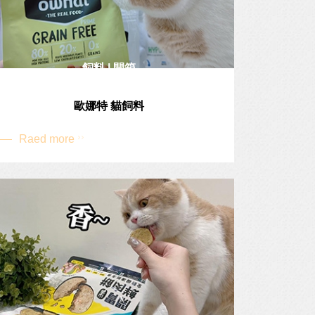
飼料 | 開箱
歐娜特 貓飼料
Raed more