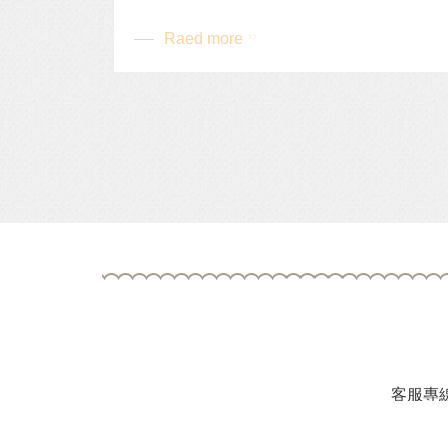
Raed more
客服專