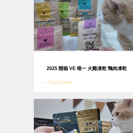
飼料 | 開箱
2025 開箱 VE 唯一 火雞凍乾 鴨肉凍乾
Raed more