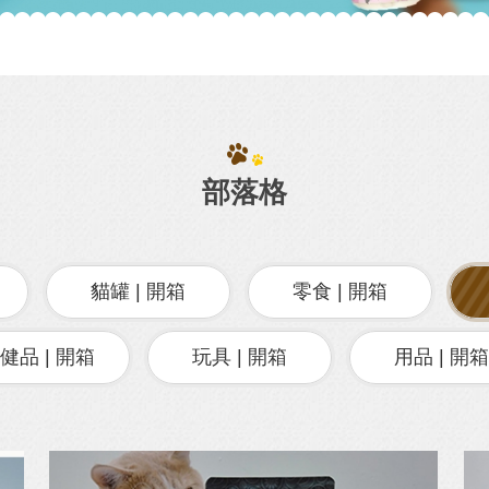
部落格
貓罐 | 開箱
零食 | 開箱
健品 | 開箱
玩具 | 開箱
用品 | 開箱