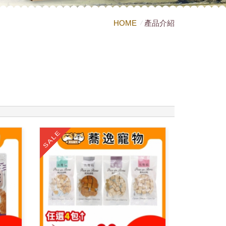
HOME
產品介紹