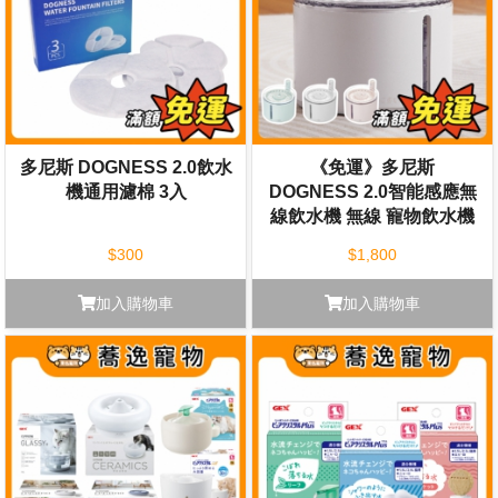
多尼斯 DOGNESS 2.0飲水
《免運》多尼斯
機通用濾棉 3入
DOGNESS 2.0智能感應無
線飲水機 無線 寵物飲水機
感應型 感應飲水機 飲水機
$300
$1,800
加入購物車
加入購物車