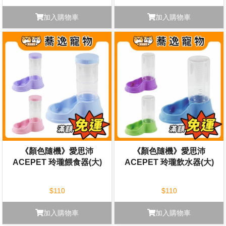
加入購物車
加入購物車
《顏色隨機》愛思沛
《顏色隨機》愛思沛
ACEPET 玲瓏餵食器(大)
ACEPET 玲瓏飲水器(大)
$110
$110
加入購物車
加入購物車