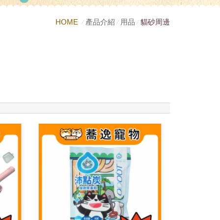
HOME
產品介紹
用品
貓砂周邊