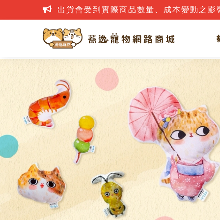
出貨會受到實際商品數量、成本變動之影