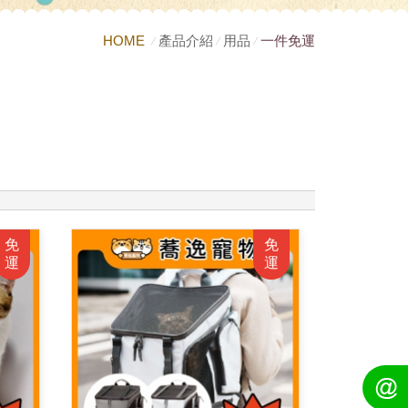
HOME
產品介紹
用品
一件免運