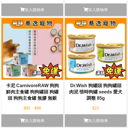
加入購物車
加入購物車
卡尼 CarnivoreRAW 狗狗
Dr.Wish 狗罐頭 狗狗罐頭
鮮肉主食罐 狗狗罐頭 狗罐
肉泥 惜時狗罐 seeds 愛犬
頭 狗狗主食罐 無膠 無穀
調整 85g
165g
$82 - $86
$22
加入購物車
加入購物車