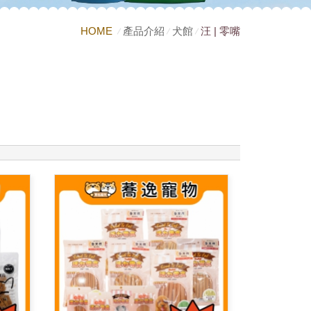
HOME
產品介紹
犬館
汪 | 零嘴