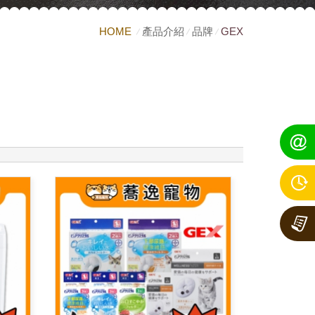
HOME
產品介紹
品牌
GEX