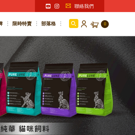
聯絡我們
牌
限時特賣
部落格
0