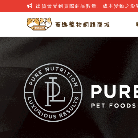
出貨會受到實際商品數量、成本變動之影