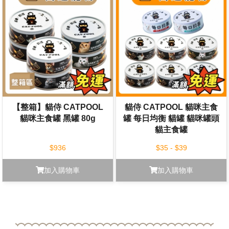
【整箱】貓侍 CATPOOL
貓侍 CATPOOL 貓咪主食
貓咪主食罐 黑罐 80g
罐 每日均衡 貓罐 貓咪罐頭
貓主食罐
$936
$35 - $39
加入購物車
加入購物車