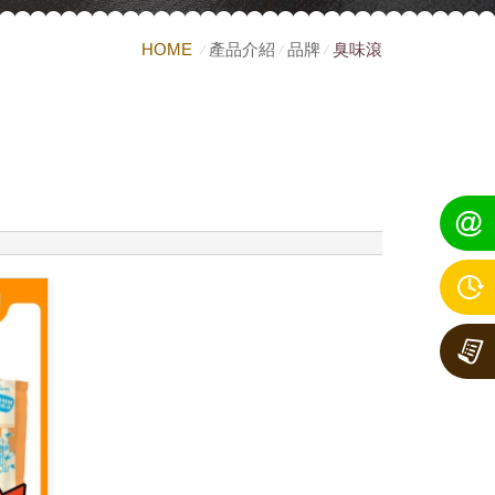
HOME
產品介紹
品牌
臭味滾