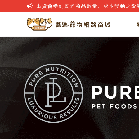
出貨會受到實際商品數量、成本變動之影