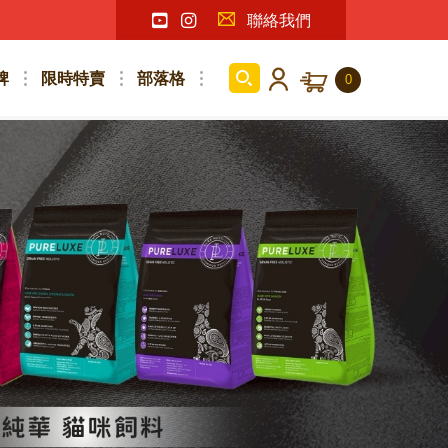
聯絡我們
牌
限時特賣
部落格
0