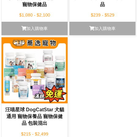
寵物保健品
品
$1,080 - $2,100
$239 - $529
加入購物車
加入購物車
汪喵星球 DogCatStar 犬貓
通用 寵物保養品 寵物保健
品 包裝混出
$215 - $2,499