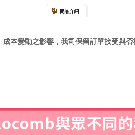
商品介紹
量、成本變動之影響，我司保留訂單接受與否