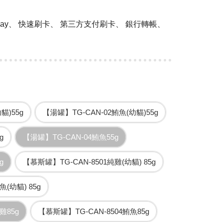
 Pay、 快速刷卡、 第三方支付刷卡、 銀行轉帳、
貓)55g
【湯罐】TG-CAN-02鮪魚(幼貓)55g
g
【湯罐】TG-CAN-04鮪魚55g
g
【慕斯罐】TG-CAN-8501純雞(幼貓) 85g
(幼貓) 85g
雞85g
【慕斯罐】TG-CAN-8504鮪魚85g