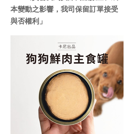
本變動之影響，我司保留訂單接受
與否權利」