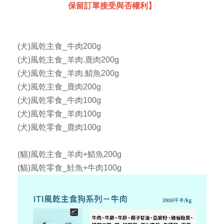
保留訂單接受與否權利】
(犬)風乾主食_牛肉200g
(犬)風乾主食_羊肉.鹿肉200g
(犬)風乾主食_羊肉.鯖魚200g
(犬)風乾主食_鹿肉200g
(犬)風乾零食_牛肉100g
(犬)風乾零食_羊肉100g
(犬)風乾零食_鹿肉100g
(貓)風乾主食_羊肉+鯖魚200g
(貓)風乾零食_鮭魚+牛肉100g