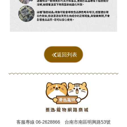
返回列表
客服專線
06-2628866
台南市南區明興路53號