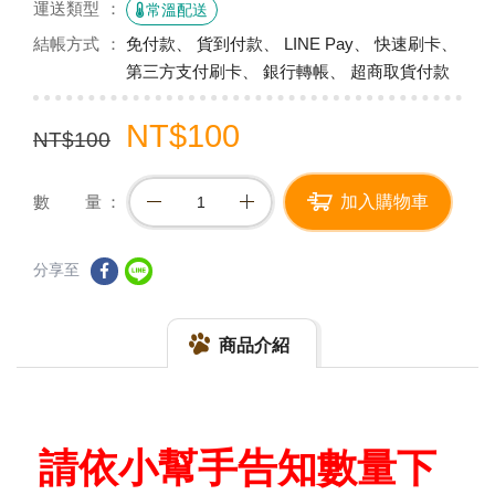
運送類型
常溫配送
結帳方式
免付款、 貨到付款、 LINE Pay、 快速刷卡、
第三方支付刷卡、 銀行轉帳、 超商取貨付款
NT$100
NT$100
數 量
加入購物車
分享至
商品介紹
請依小幫手告知數量下