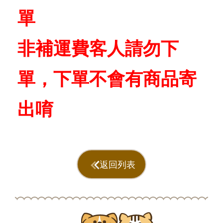
單
非補運費客人請勿下
單，下單不會有商品寄
出唷
返回列表