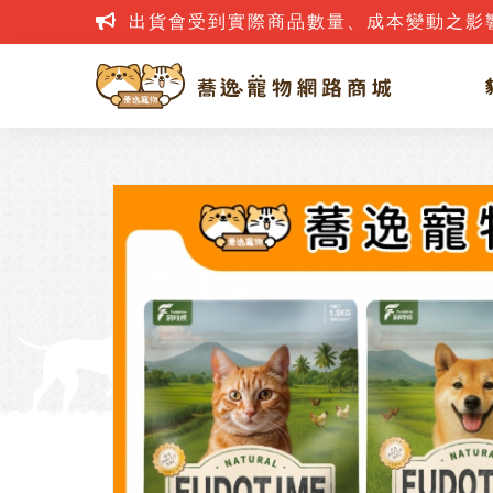
出貨會受到實際商品數量、成本變動之影