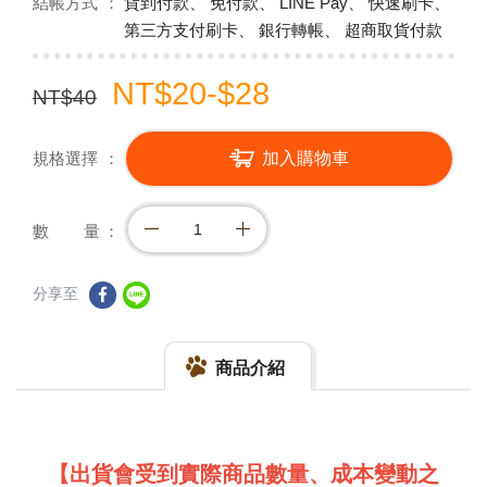
結帳方式
貨到付款、 免付款、 LINE Pay、 快速刷卡、
第三方支付刷卡、 銀行轉帳、 超商取貨付款
NT$20-$28
NT$40
規格選擇
加入購物車
數 量
分享至
商品介紹
【出貨會受到實際商品數量、成本變動之