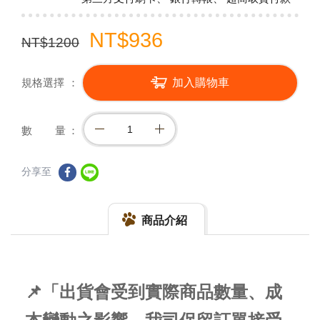
NT$936
NT$1200
規格選擇
加入購物車
數 量
分享至
商品介紹
📌「出貨會受到實際商品數量、成