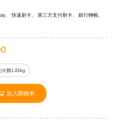
 Pay、 快速刷卡、 第三方支付刷卡、 銀行轉帳、
90
)火雞1.81kg
加入購物車