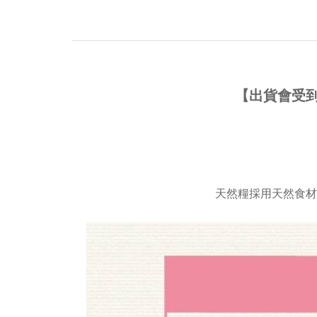
【出貨會受
天然糧採用天然食材