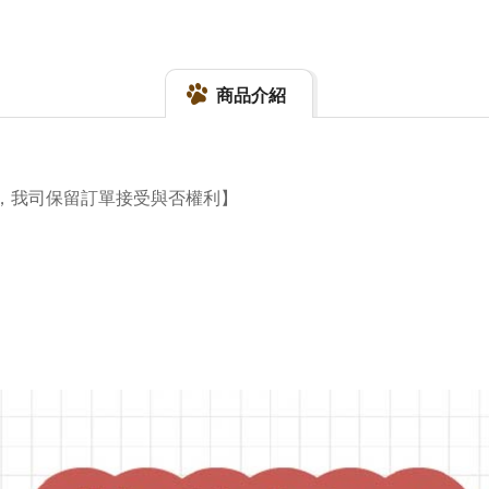
商品介紹
，我司保留訂單接受與否權利】