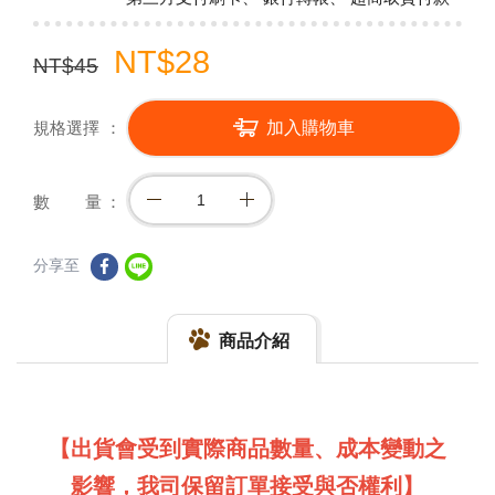
NT$28
NT$45
規格選擇
加入購物車
數 量
分享至
商品介紹
【出貨會受到實際商品數量、成本變動之
影響，我司保留訂單接受與否權利】