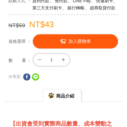
結帳方式
貨到付款、 免付款、 LINE Pay、 快速刷卡、
第三方支付刷卡、 銀行轉帳、 超商取貨付款
NT$43
NT$59
規格選擇
加入購物車
數 量
分享至
商品介紹
【出貨會受到實際商品數量、成本變動之