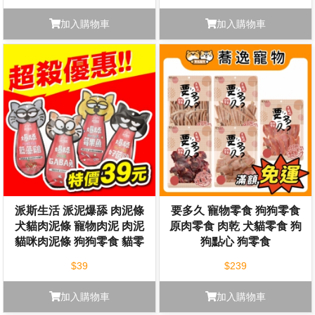
加入購物車
加入購物車
派斯生活 派泥爆舔 肉泥條
要多久 寵物零食 狗狗零食
犬貓肉泥條 寵物肉泥 肉泥
原肉零食 肉乾 犬貓零食 狗
貓咪肉泥條 狗狗零食 貓零
狗點心 狗零食
食
$39
$239
加入購物車
加入購物車