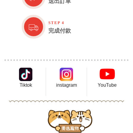
送出訂單
STEP 4
完成付款
Tiktok
instagram
YouTube