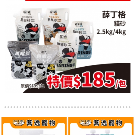
很抱歉!目前沒有資料...
很抱歉!目前沒有資料...