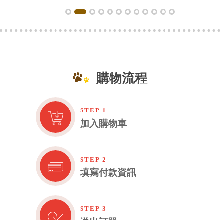
購物流程
STEP 1
加入購物車
STEP 2
填寫付款資訊
STEP 3