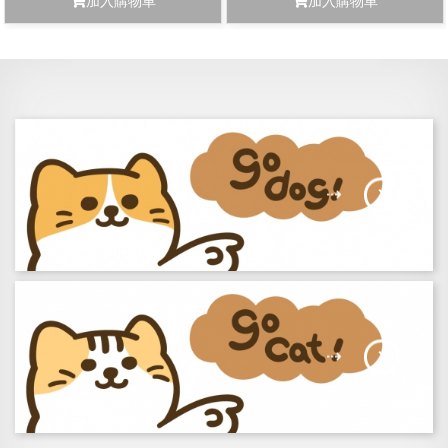
加入購物車
加入購物車
⇢
⇢