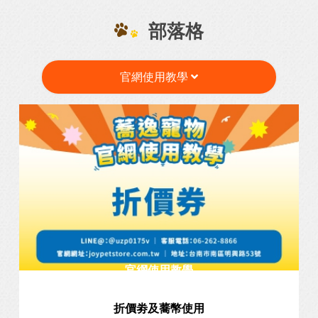
部落格
官網使用教學
官網使用教學
折價劵及蕎幣使用