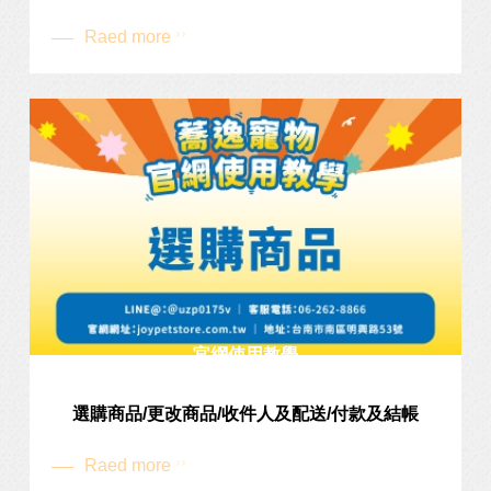
Raed more
官網使用教學
選購商品/更改商品/收件人及配送/付款及結帳
Raed more