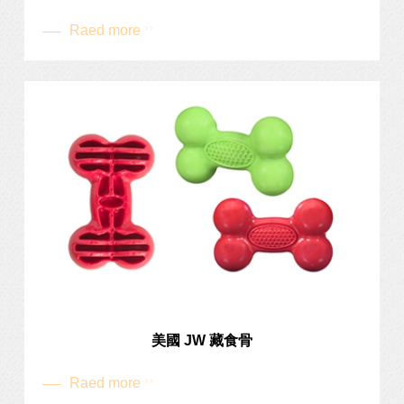
Raed more
汪汪 | 開箱
美國 JW 藏食骨
Raed more