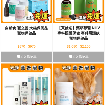
自然食 寵立善 犬貓保養品
【買就送】藥草獸醫 NHV
寵物保健品
專科照護保健 專科照護飲
寵物保健品
$570 - $970
$1,080 - $2,100
加入購物車
加入購物車