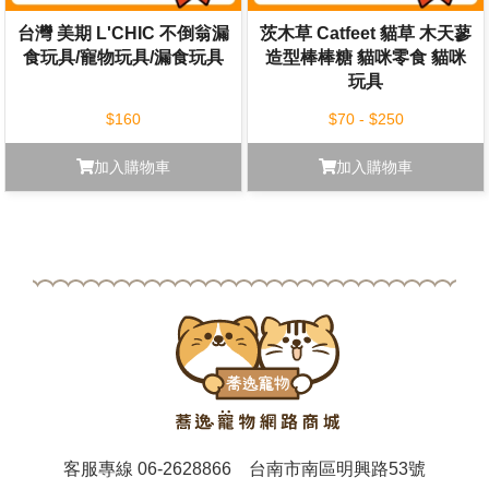
台灣 美期 L'CHIC 不倒翁漏
茨木草 Catfeet 貓草 木天蓼
食玩具/寵物玩具/漏食玩具
造型棒棒糖 貓咪零食 貓咪
玩具
$160
$70 - $250
加入購物車
加入購物車
客服專線
06-2628866
台南市南區明興路53號