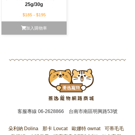
25g/30g
$185 - $195
加入購物車
客服專線
06-2628866
台南市南區明興路53號
朵利納 Dolina
那卡 Lovcat
歐娜特 ownat
可蒂毛毛