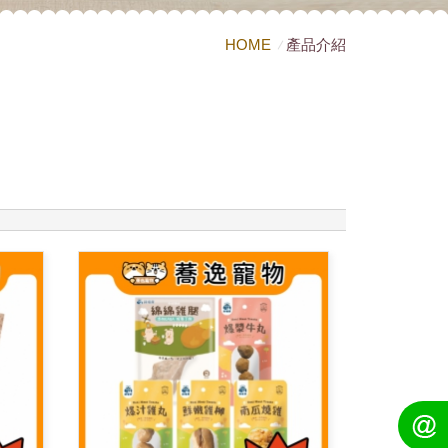
HOME
產品介紹