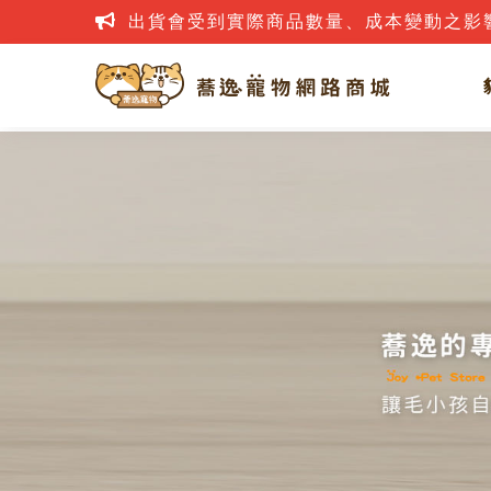
出貨會受到實際商品數量、成本變動之影