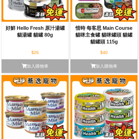
好鮮 Hello Fresh 原汁湯罐
惜時 每客思 Main Course
貓湯罐 貓罐 80g
貓咪主食罐 貓咪罐頭 貓罐
貓罐頭 115g
$26
$40
加入購物車
加入購物車