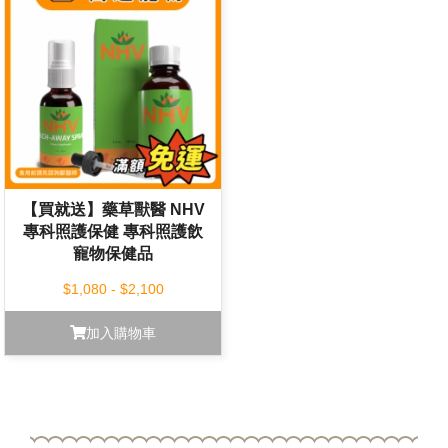
【買就送】藥草獸醫 NHV
專科照護保健 專科照護飲
寵物保健品
$1,080 - $2,100
加入購物車