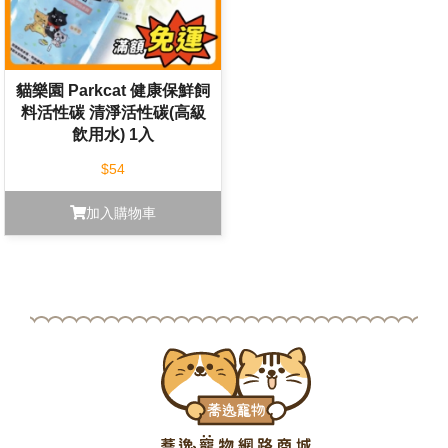
貓樂園 Parkcat 健康保鮮飼
料活性碳 清淨活性碳(高級
飲用水) 1入
$54
加入購物車