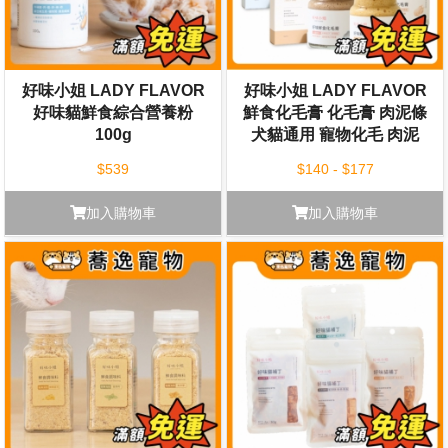
好味小姐 LADY FLAVOR
好味小姐 LADY FLAVOR
好味貓鮮食綜合營養粉
鮮食化毛膏 化毛膏 肉泥條
100g
犬貓通用 寵物化毛 肉泥
$539
$140 - $177
加入購物車
加入購物車