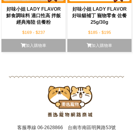
好味小姐 LADY FLAVOR
好味小姐 LADY FLAVOR
鮮食調味料 適口性高 拌飯
好味貓補丁 寵物零食 佐餐
經典海陸 佐餐粉
25g/30g
$169 - $237
$185 - $195
加入購物車
加入購物車
客服專線
06-2628866
台南市南區明興路53號