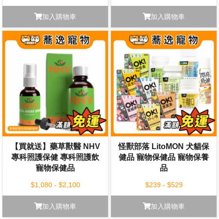
加入購物車
加入購物車
【買就送】藥草獸醫 NHV
怪獸部落 LitoMON 犬貓保
專科照護保健 專科照護飲
健品 寵物保健品 寵物保養
寵物保健品
品
$1,080 - $2,100
$239 - $529
加入購物車
加入購物車