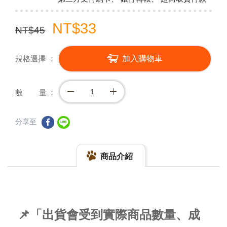
NT$33
NT$45
規格選擇
加入購物車
數 量
分享至
商品介紹
📌「出貨會受到實際商品數量、成