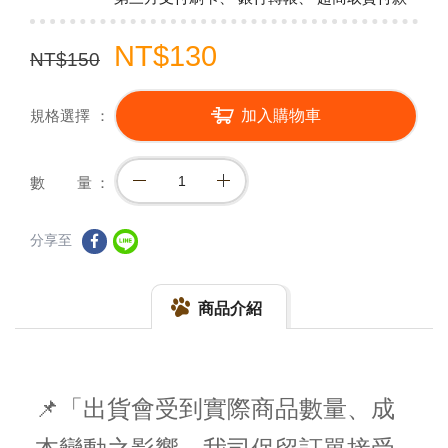
NT$130
NT$150
規格選擇
加入購物車
數 量
分享至
商品介紹
📌「出貨會受到實際商品數量、成