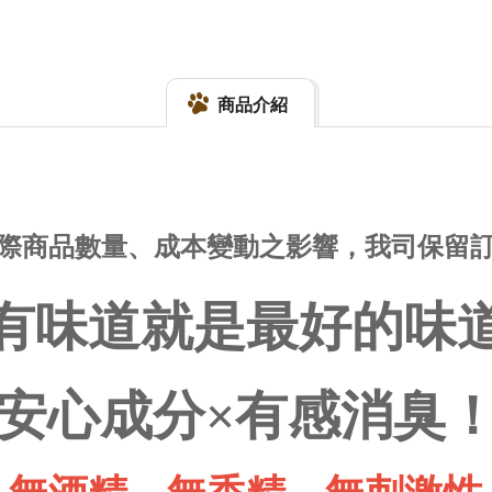
商品介紹
實際商品數量、成本變動之影響，我司保留
有味道就是最好的味
安心成分×有感消臭