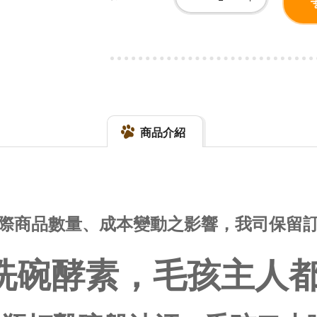
商品介紹
實際商品數量、成本變動之影響，我司保留
洗碗酵素，毛孩主人都