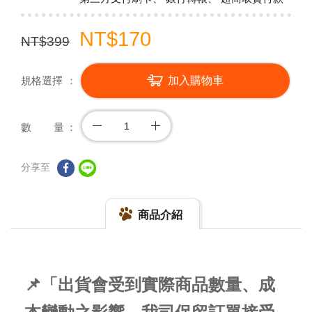
NT$170
NT$399
規格選擇
加入購物車
數 量
分享至
商品介紹
📌「出貨會受到實際商品數量、成