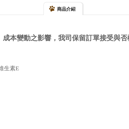
商品介紹
量、成本變動之影響，我司保留訂單接受與否
維生素E