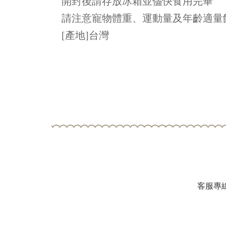
開封後請存放冰箱並儘快食用完畢
請注意寵物體重、運動量及年齡適量
[產地]台灣
客服專