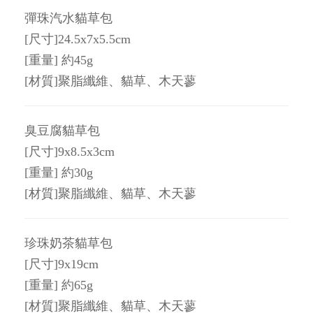
彈珠汽水貓草包
[尺寸]24.5x7x5.5cm
[重量] 約45g
[材質]聚脂纖維、貓草、木天蓼
臭豆腐貓草包
[尺寸]9x8.5x3cm
[重量] 約30g
[材質]聚脂纖維、貓草、木天蓼
珍珠奶茶貓草包
[尺寸]9x19cm
[重量] 約65g
[材質]聚脂纖維、貓草、木天蓼