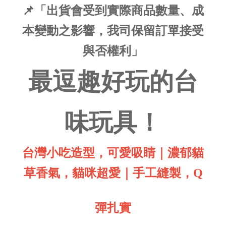
📌「出貨會受到實際商品數量、成
本變動之影響，我司保留訂單接受
與否權利」
最逗趣好玩的台
味玩具！
台灣小吃造型，可愛吸睛｜
濃郁貓
草香氣，貓咪超愛｜
手工縫製，Q
彈扎實