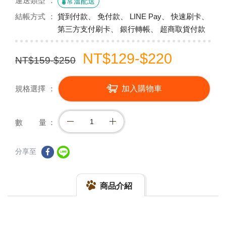
運送類型
常溫配送
結帳方式
貨到付款、 免付款、 LINE Pay、 快速刷卡、
第三方支付刷卡、 銀行轉帳、 超商取貨付款
NT$129-$220
NT$159-$250
規格選擇
加入購物車
數 量
分享至
商品介紹