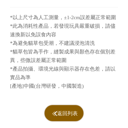
*以上尺寸為人工測量，±1-2cm誤差屬正常範圍
*此為消耗性產品，若發現玩具嚴重破損，請儘
速換新以免誤食內容
*為避免貓草包受潮，不建議浸泡清洗
*貓草包皆為手作，縫製成果與顏色存在個別差
異，些微誤差屬正常範圍
*產品拍攝、環境光線與顯示器存在色差，請以
實品為準
[產地]中國(台灣研發，中國製造)
返回列表