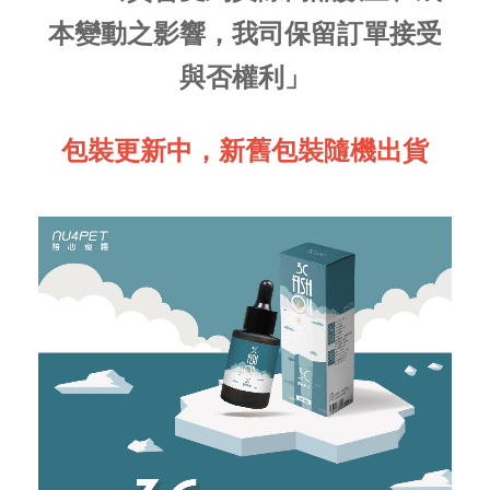
本變動之影響，我司保留訂單接受
與否權利」
包裝更新中，新舊包裝隨機出貨