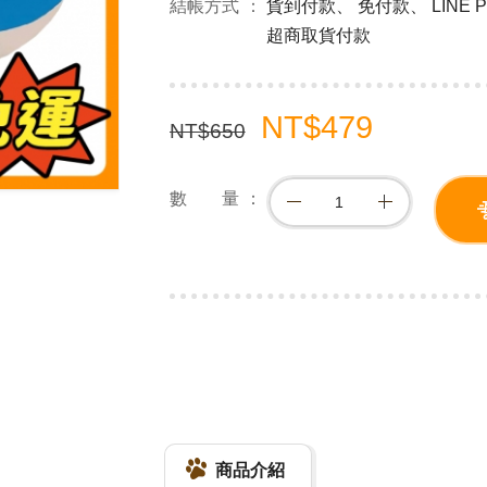
結帳方式
貨到付款、 免付款、 LINE
超商取貨付款
NT$479
NT$650
數 量
商品介紹