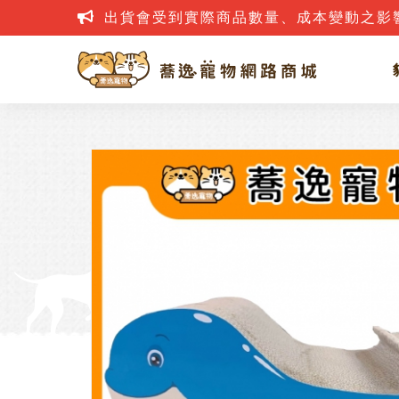
出貨會受到實際商品數量、成本變動之影