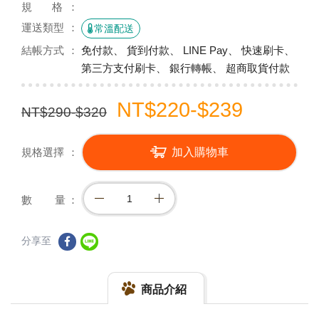
規 格
運送類型
常溫配送
結帳方式
免付款、 貨到付款、 LINE Pay、 快速刷卡、
第三方支付刷卡、 銀行轉帳、 超商取貨付款
NT$220-$239
NT$290-$320
規格選擇
加入購物車
數 量
分享至
商品介紹