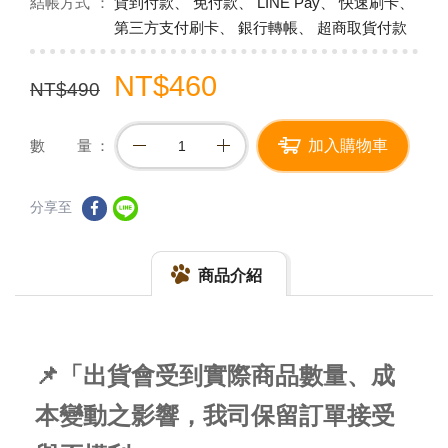
結帳方式
貨到付款、 免付款、 LINE Pay、 快速刷卡、
第三方支付刷卡、 銀行轉帳、 超商取貨付款
NT$460
NT$490
數 量
加入購物車
分享至
商品介紹
📌「出貨會受到實際商品數量、成
本變動之影響，我司保留訂單接受