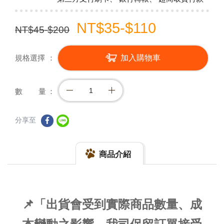
NT$35-$110
NT$45-$200
規格選擇
加入購物車
數 量
分享至
商品介紹
📌「出貨會受到實際商品數量、成