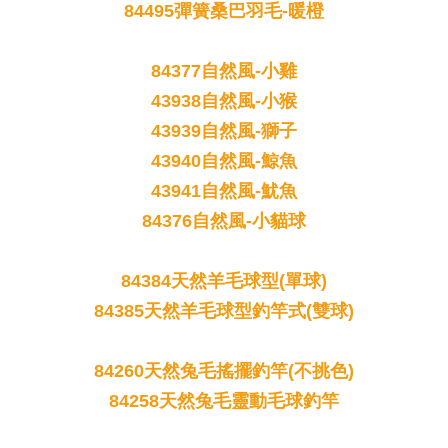
84495彈簧桑巴羽毛-暖橙
84377自然風-小雞
43938自然風-小猴
43939自然風-獅子
43940自然風-鯨魚
43941自然風-魷魚
84376自然風-小貓球
84384天然羊毛球型(單球)
84385天然羊毛球型釣竿式(雙球)
84260天然兔毛搖擺釣竿(不挑色)
84258天然兔毛靈動毛球釣竿